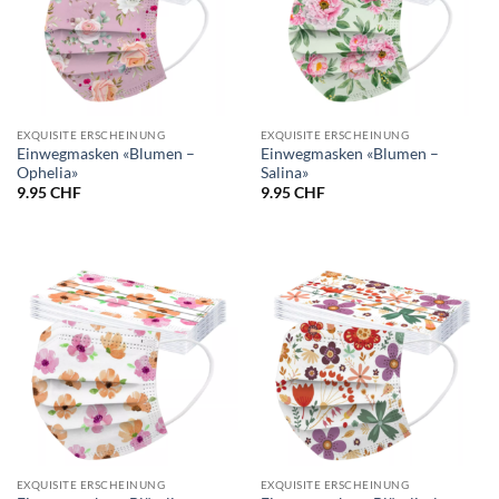
EXQUISITE ERSCHEINUNG
EXQUISITE ERSCHEINUNG
Einwegmasken «Blumen –
Einwegmasken «Blumen –
Ophelia»
Salina»
9.95
CHF
9.95
CHF
EXQUISITE ERSCHEINUNG
EXQUISITE ERSCHEINUNG