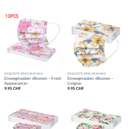
EXQUISITE ERSCHEINUNG
EXQUISITE ERSCHEINUNG
Einwegmasken «Blumen – Fresh
Einwegmasken «Blumen –
Appearance»
Livigna»
9.95
CHF
9.95
CHF