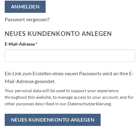
ANMELDEN
Passwort vergessen?
NEUES KUNDENKONTO ANLEGEN
Erforderlich
E-Mail-Adresse
*
Ein Link zum Erstellen eines neuen Passworts wird an Ihre E-
Mail-Adresse gesendet.
Your personal data will be used to support your experience
throughout this website, to manage access to your account, and for
other purposes described in our
Datenschutzerklärung
.
NEUES KUNDENKONTO ANLEGEN