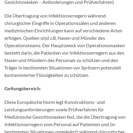
Gesichtsmasken – Anforderungen und Prüfverfahren)
Die Übertragung von Infektionserregern während
chirurgischer Eingriffe in Operationssälen und anderen
medizinischen Einrichtungen kann auf verschiedene Arten
erfolgen. Quellen sind z.B. Nasen und Münder des
Operationsteams. Der Hauptzweck von Operationsmasken
besteht darin, die Patienten vor Infektionserregern aus den
Nasen und Mündern des Personals zu schützen und den
Träger in bestimmten Situationen vor Spritzern potenziell
kontaminierter Flüssigkeiten zu schützen.
Geltungsbereich:
Diese Europäische Norm legt Konstruktions- und
Leistungsanforderungen sowie Prüfverfahren für
Medizinische Gesichtsmasken fest, die die Übertragung von
Infektionserregern vom Personal auf Patienten und (in
bestimmten Situationen umgekehrt) während chirurgischer