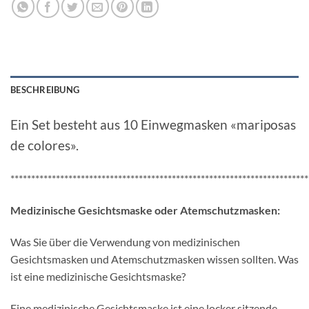
BESCHREIBUNG
Ein Set besteht aus 10 Einwegmasken «mariposas
de colores».
************************************************************************
Medizinische Gesichtsmaske oder Atemschutzmasken:
Was Sie über die Verwendung von medizinischen
Gesichtsmasken und Atemschutzmasken wissen sollten. Was
ist eine medizinische Gesichtsmaske?
Eine medizinische Gesichtsmaske ist eine locker sitzende