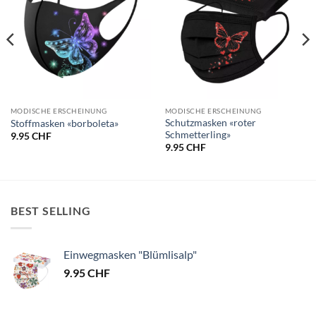
MODISCHE ERSCHEINUNG
MODISCHE ERSCHEINUNG
Schutzmasken «roter
Stoffmasken «borboleta»
Schmetterling»
9.95
CHF
9.95
CHF
BEST SELLING
Einwegmasken "Blümlisalp"
9.95
CHF