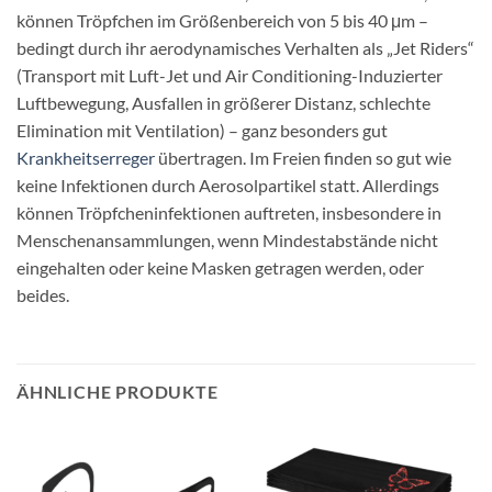
können Tröpfchen im Größenbereich von 5 bis 40 μm –
bedingt durch ihr aerodynamisches Verhalten als „Jet Riders“
(Transport mit Luft-Jet und Air Conditioning-Induzierter
Luftbewegung, Ausfallen in größerer Distanz, schlechte
Elimination mit Ventilation) – ganz besonders gut
Krankheitserreger
übertragen. Im Freien finden so gut wie
keine Infektionen durch Aerosolpartikel statt. Allerdings
können Tröpfcheninfektionen auftreten, insbesondere in
Menschenansammlungen, wenn Mindestabstände nicht
eingehalten oder keine Masken getragen werden, oder
beides.
ÄHNLICHE PRODUKTE