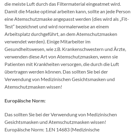
die meiste Luft durch das Filtermaterial eingeatmet wird.
Damit die Maske optimal arbeiten kann, sollte an jede Person
eine Atemschutzmaske angepasst werden (dies wird als „Fit-
Test“ bezeichnet und wird normalerweise an einem
Arbeitsplatz durchgeführt, an dem Atemschutzmasken
verwendet werden). Einige Mitarbeiter im
Gesundheitswesen, wie z.B. Krankenschwestern und Ärzte,
verwenden diese Art von Atemschutzmasken, wenn sie
Patienten mit Krankheiten versorgen, die durch die Luft
übertragen werden können. Das sollten Sie bei der
Verwendung von Medizinischen Gesichtsmasken und
Atemschutzmasken wissen!
Europäische Norm:
Das sollten Sie bei der Verwendung von Medizinischen
Gesichtsmasken und Atemschutzmasken wissen!
Europäische Norm: 1.EN 14683 (Medizinische