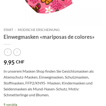
START
/
MODISCHE ERSCHEINUNG
Einwegmasken «mariposas de colores»
9.95
CHF
In unserem Masken Shop finden Sie Gesichtsmasken als
Atemschutz-Masken, Einwegmasken, Schutzmasken,
Stoffmasken, FFP2/KN95- Masken, Kindermasken und
Seidenmasken als Mund-Nasen-Schutz. Motiv:
Schmetterlinge und Blumen.
9 vorrätig