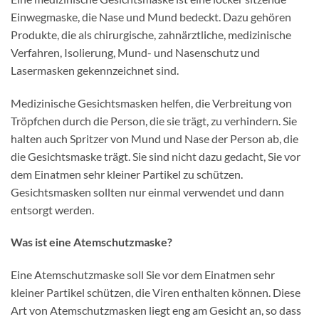
Einwegmaske, die Nase und Mund bedeckt. Dazu gehören
Produkte, die als chirurgische, zahnärztliche, medizinische
Verfahren, Isolierung, Mund- und Nasenschutz und
Lasermasken gekennzeichnet sind.
Medizinische Gesichtsmasken helfen, die Verbreitung von
Tröpfchen durch die Person, die sie trägt, zu verhindern. Sie
halten auch Spritzer von Mund und Nase der Person ab, die
die Gesichtsmaske trägt. Sie sind nicht dazu gedacht, Sie vor
dem Einatmen sehr kleiner Partikel zu schützen.
Gesichtsmasken sollten nur einmal verwendet und dann
entsorgt werden.
Was ist eine Atemschutzmaske?
Eine Atemschutzmaske soll Sie vor dem Einatmen sehr
kleiner Partikel schützen, die Viren enthalten können. Diese
Art von Atemschutzmasken liegt eng am Gesicht an, so dass