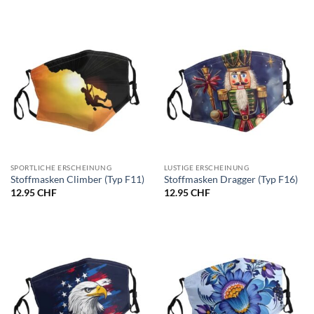
SPORTLICHE ERSCHEINUNG
LUSTIGE ERSCHEINUNG
Stoffmasken Climber (Typ F11)
Stoffmasken Dragger (Typ F16)
12.95
CHF
12.95
CHF