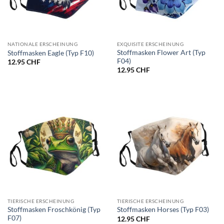
NATIONALE ERSCHEINUNG
EXQUISITE ERSCHEINUNG
Stoffmasken Flower Art (Typ
Stoffmasken Eagle (Typ F10)
F04)
12.95
CHF
12.95
CHF
TIERISCHE ERSCHEINUNG
TIERISCHE ERSCHEINUNG
Stoffmasken Froschkönig (Typ
Stoffmasken Horses (Typ F03)
F07)
12.95
CHF