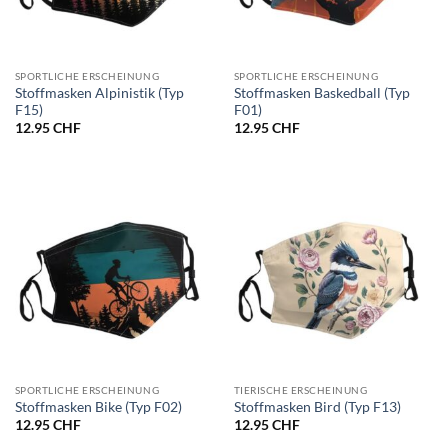
SPORTLICHE ERSCHEINUNG
SPORTLICHE ERSCHEINUNG
Stoffmasken Alpinistik (Typ
Stoffmasken Baskedball (Typ
F15)
F01)
12.95
CHF
12.95
CHF
SPORTLICHE ERSCHEINUNG
TIERISCHE ERSCHEINUNG
Stoffmasken Bike (Typ F02)
Stoffmasken Bird (Typ F13)
12.95
CHF
12.95
CHF