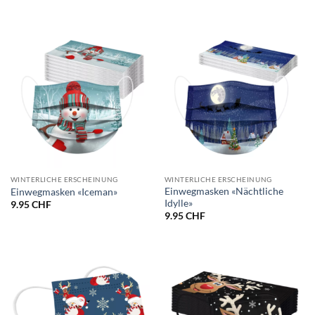
WINTERLICHE ERSCHEINUNG
WINTERLICHE ERSCHEINUNG
Einwegmasken «Nächtliche
Einwegmasken «Iceman»
Idylle»
9.95
CHF
9.95
CHF