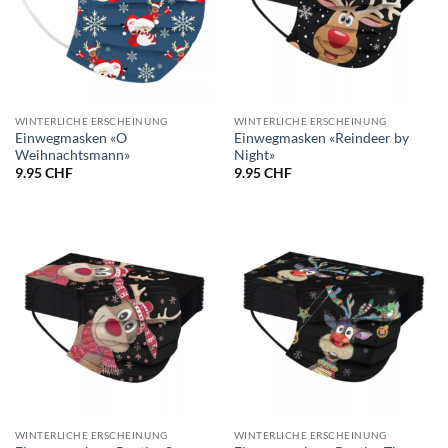
WINTERLICHE ERSCHEINUNG
WINTERLICHE ERSCHEINUNG
Einwegmasken «O
Einwegmasken «Reindeer by
Weihnachtsmann»
Night»
9.95
CHF
9.95
CHF
WINTERLICHE ERSCHEINUNG
WINTERLICHE ERSCHEINUNG