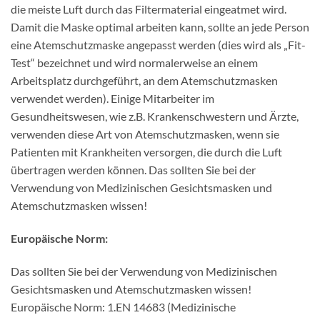
die meiste Luft durch das Filtermaterial eingeatmet wird.
Damit die Maske optimal arbeiten kann, sollte an jede Person
eine Atemschutzmaske angepasst werden (dies wird als „Fit-
Test“ bezeichnet und wird normalerweise an einem
Arbeitsplatz durchgeführt, an dem Atemschutzmasken
verwendet werden). Einige Mitarbeiter im
Gesundheitswesen, wie z.B. Krankenschwestern und Ärzte,
verwenden diese Art von Atemschutzmasken, wenn sie
Patienten mit Krankheiten versorgen, die durch die Luft
übertragen werden können. Das sollten Sie bei der
Verwendung von Medizinischen Gesichtsmasken und
Atemschutzmasken wissen!
Europäische Norm:
Das sollten Sie bei der Verwendung von Medizinischen
Gesichtsmasken und Atemschutzmasken wissen!
Europäische Norm: 1.EN 14683 (Medizinische