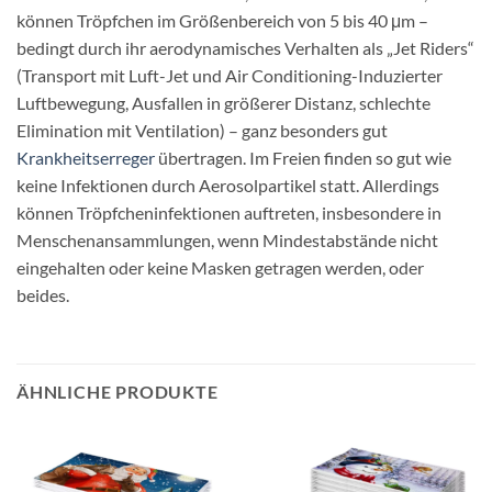
können Tröpfchen im Größenbereich von 5 bis 40 μm –
bedingt durch ihr aerodynamisches Verhalten als „Jet Riders“
(Transport mit Luft-Jet und Air Conditioning-Induzierter
Luftbewegung, Ausfallen in größerer Distanz, schlechte
Elimination mit Ventilation) – ganz besonders gut
Krankheitserreger
übertragen. Im Freien finden so gut wie
keine Infektionen durch Aerosolpartikel statt. Allerdings
können Tröpfcheninfektionen auftreten, insbesondere in
Menschenansammlungen, wenn Mindestabstände nicht
eingehalten oder keine Masken getragen werden, oder
beides.
ÄHNLICHE PRODUKTE