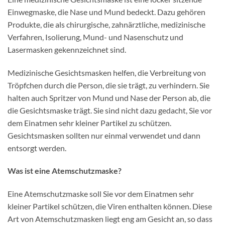
Einwegmaske, die Nase und Mund bedeckt. Dazu gehören
Produkte, die als chirurgische, zahnärztliche, medizinische
Verfahren, Isolierung, Mund- und Nasenschutz und
Lasermasken gekennzeichnet sind.
Medizinische Gesichtsmasken helfen, die Verbreitung von
Tröpfchen durch die Person, die sie trägt, zu verhindern. Sie
halten auch Spritzer von Mund und Nase der Person ab, die
die Gesichtsmaske trägt. Sie sind nicht dazu gedacht, Sie vor
dem Einatmen sehr kleiner Partikel zu schützen.
Gesichtsmasken sollten nur einmal verwendet und dann
entsorgt werden.
Was ist eine Atemschutzmaske?
Eine Atemschutzmaske soll Sie vor dem Einatmen sehr
kleiner Partikel schützen, die Viren enthalten können. Diese
Art von Atemschutzmasken liegt eng am Gesicht an, so dass