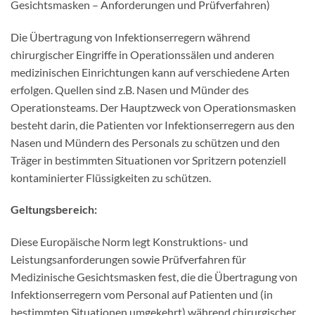
Gesichtsmasken – Anforderungen und Prüfverfahren)
Die Übertragung von Infektionserregern während
chirurgischer Eingriffe in Operationssälen und anderen
medizinischen Einrichtungen kann auf verschiedene Arten
erfolgen. Quellen sind z.B. Nasen und Münder des
Operationsteams. Der Hauptzweck von Operationsmasken
besteht darin, die Patienten vor Infektionserregern aus den
Nasen und Mündern des Personals zu schützen und den
Träger in bestimmten Situationen vor Spritzern potenziell
kontaminierter Flüssigkeiten zu schützen.
Geltungsbereich:
Diese Europäische Norm legt Konstruktions- und
Leistungsanforderungen sowie Prüfverfahren für
Medizinische Gesichtsmasken fest, die die Übertragung von
Infektionserregern vom Personal auf Patienten und (in
bestimmten Situationen umgekehrt) während chirurgischer