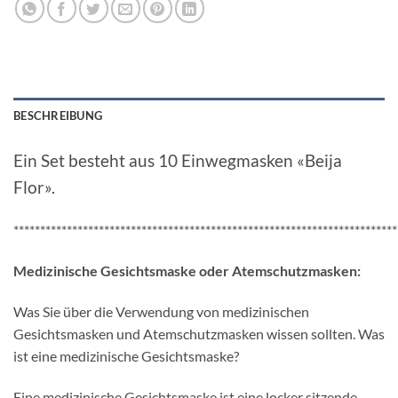
BESCHREIBUNG
Ein Set besteht aus 10 Einwegmasken «Beija
Flor».
************************************************************************
Medizinische Gesichtsmaske oder Atemschutzmasken:
Was Sie über die Verwendung von medizinischen
Gesichtsmasken und Atemschutzmasken wissen sollten. Was
ist eine medizinische Gesichtsmaske?
Eine medizinische Gesichtsmaske ist eine locker sitzende