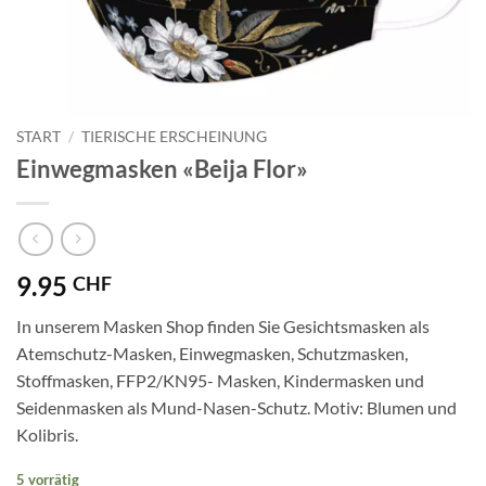
START
/
TIERISCHE ERSCHEINUNG
Einwegmasken «Beija Flor»
9.95
CHF
In unserem Masken Shop finden Sie Gesichtsmasken als
Atemschutz-Masken, Einwegmasken, Schutzmasken,
Stoffmasken, FFP2/KN95- Masken, Kindermasken und
Seidenmasken als Mund-Nasen-Schutz. Motiv: Blumen und
Kolibris.
5 vorrätig