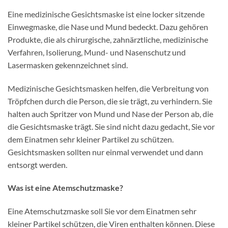
Eine medizinische Gesichtsmaske ist eine locker sitzende
Einwegmaske, die Nase und Mund bedeckt. Dazu gehören
Produkte, die als chirurgische, zahnärztliche, medizinische
Verfahren, Isolierung, Mund- und Nasenschutz und
Lasermasken gekennzeichnet sind.
Medizinische Gesichtsmasken helfen, die Verbreitung von
Tröpfchen durch die Person, die sie trägt, zu verhindern. Sie
halten auch Spritzer von Mund und Nase der Person ab, die
die Gesichtsmaske trägt. Sie sind nicht dazu gedacht, Sie vor
dem Einatmen sehr kleiner Partikel zu schützen.
Gesichtsmasken sollten nur einmal verwendet und dann
entsorgt werden.
Was ist eine Atemschutzmaske?
Eine Atemschutzmaske soll Sie vor dem Einatmen sehr
kleiner Partikel schützen, die Viren enthalten können. Diese