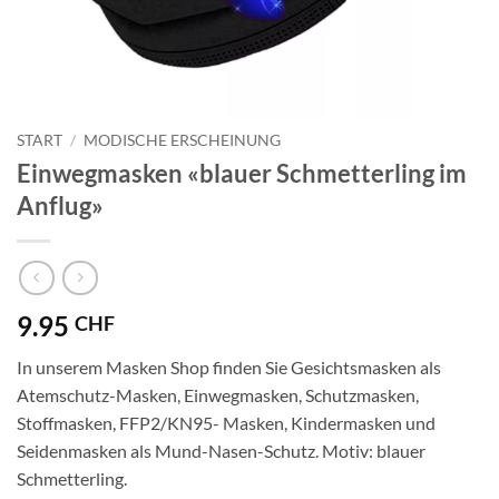
START
/
MODISCHE ERSCHEINUNG
Einwegmasken «blauer Schmetterling im
Anflug»
9.95
CHF
In unserem Masken Shop finden Sie Gesichtsmasken als
Atemschutz-Masken, Einwegmasken, Schutzmasken,
Stoffmasken, FFP2/KN95- Masken, Kindermasken und
Seidenmasken als Mund-Nasen-Schutz. Motiv: blauer
Schmetterling.