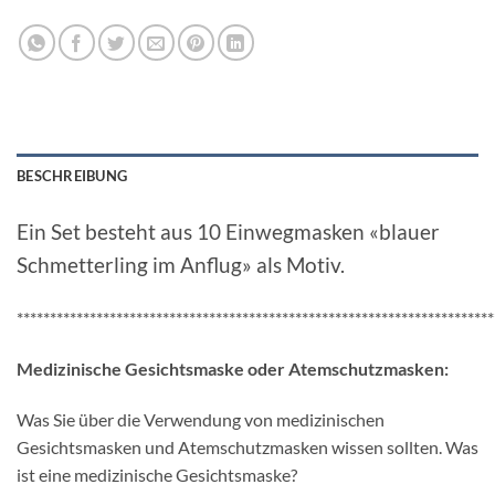
BESCHREIBUNG
Ein Set besteht aus 10 Einwegmasken «blauer
Schmetterling im Anflug» als Motiv.
************************************************************************
Medizinische Gesichtsmaske oder Atemschutzmasken:
Was Sie über die Verwendung von medizinischen
Gesichtsmasken und Atemschutzmasken wissen sollten. Was
ist eine medizinische Gesichtsmaske?