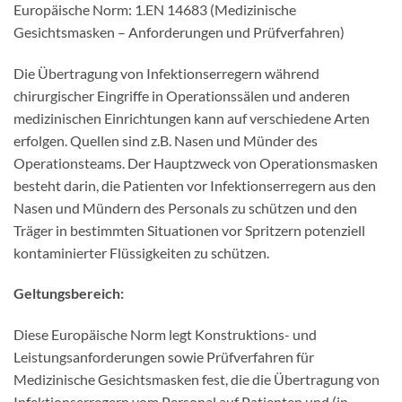
Europäische Norm: 1.EN 14683 (Medizinische
Gesichtsmasken – Anforderungen und Prüfverfahren)
Die Übertragung von Infektionserregern während
chirurgischer Eingriffe in Operationssälen und anderen
medizinischen Einrichtungen kann auf verschiedene Arten
erfolgen. Quellen sind z.B. Nasen und Münder des
Operationsteams. Der Hauptzweck von Operationsmasken
besteht darin, die Patienten vor Infektionserregern aus den
Nasen und Mündern des Personals zu schützen und den
Träger in bestimmten Situationen vor Spritzern potenziell
kontaminierter Flüssigkeiten zu schützen.
Geltungsbereich:
Diese Europäische Norm legt Konstruktions- und
Leistungsanforderungen sowie Prüfverfahren für
Medizinische Gesichtsmasken fest, die die Übertragung von
Infektionserregern vom Personal auf Patienten und (in