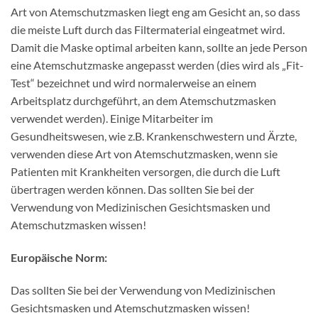
Art von Atemschutzmasken liegt eng am Gesicht an, so dass
die meiste Luft durch das Filtermaterial eingeatmet wird.
Damit die Maske optimal arbeiten kann, sollte an jede Person
eine Atemschutzmaske angepasst werden (dies wird als „Fit-
Test“ bezeichnet und wird normalerweise an einem
Arbeitsplatz durchgeführt, an dem Atemschutzmasken
verwendet werden). Einige Mitarbeiter im
Gesundheitswesen, wie z.B. Krankenschwestern und Ärzte,
verwenden diese Art von Atemschutzmasken, wenn sie
Patienten mit Krankheiten versorgen, die durch die Luft
übertragen werden können. Das sollten Sie bei der
Verwendung von Medizinischen Gesichtsmasken und
Atemschutzmasken wissen!
Europäische Norm:
Das sollten Sie bei der Verwendung von Medizinischen
Gesichtsmasken und Atemschutzmasken wissen!