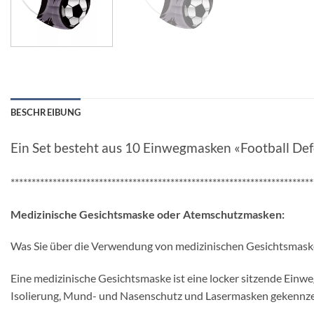
BESCHREIBUNG
Ein Set besteht aus 10 Einwegmasken «Football Def
************************************************************************
Medizinische Gesichtsmaske oder Atemschutzmasken:
Was Sie über die Verwendung von medizinischen Gesichtsmaske
Eine medizinische Gesichtsmaske ist eine locker sitzende Einwe
Isolierung, Mund- und Nasenschutz und Lasermasken gekennze