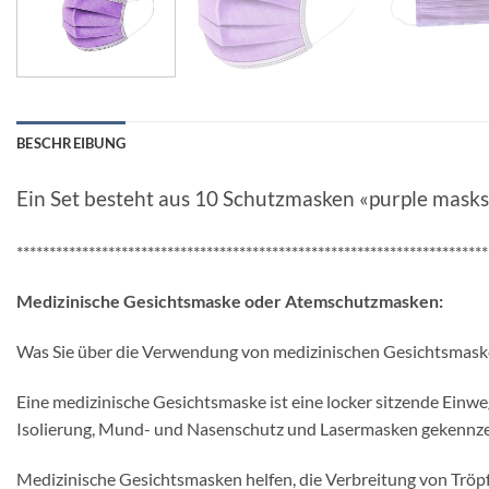
BESCHREIBUNG
Ein Set besteht aus 10 Schutzmasken «purple masks
************************************************************************
Medizinische Gesichtsmaske oder Atemschutzmasken:
Was Sie über die Verwendung von medizinischen Gesichtsmaske
Eine medizinische Gesichtsmaske ist eine locker sitzende Einwe
Isolierung, Mund- und Nasenschutz und Lasermasken gekennze
Medizinische Gesichtsmasken helfen, die Verbreitung von Tröpfc