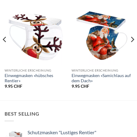
WINTERLICHE ERSCHEINUNG
WINTERLICHE ERSCHEINUNG
Einwegmasken «hübsches
Einwegmasken «Samichlaus auf
Rentier»
dem Dach»
9.95
CHF
9.95
CHF
BEST SELLING
Schutzmasken "Lustiges Rentier"