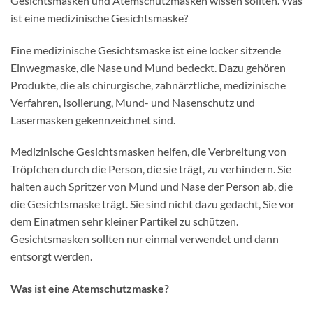
Gesichtsmasken und Atemschutzmasken wissen sollten. Was
ist eine medizinische Gesichtsmaske?
Eine medizinische Gesichtsmaske ist eine locker sitzende
Einwegmaske, die Nase und Mund bedeckt. Dazu gehören
Produkte, die als chirurgische, zahnärztliche, medizinische
Verfahren, Isolierung, Mund- und Nasenschutz und
Lasermasken gekennzeichnet sind.
Medizinische Gesichtsmasken helfen, die Verbreitung von
Tröpfchen durch die Person, die sie trägt, zu verhindern. Sie
halten auch Spritzer von Mund und Nase der Person ab, die
die Gesichtsmaske trägt. Sie sind nicht dazu gedacht, Sie vor
dem Einatmen sehr kleiner Partikel zu schützen.
Gesichtsmasken sollten nur einmal verwendet und dann
entsorgt werden.
Was ist eine Atemschutzmaske?