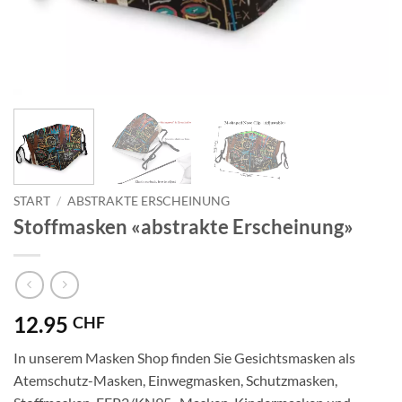
START
/
ABSTRAKTE ERSCHEINUNG
Stoffmasken «abstrakte Erscheinung»
12.95
CHF
In unserem Masken Shop finden Sie Gesichtsmasken als
Atemschutz-Masken, Einwegmasken, Schutzmasken,