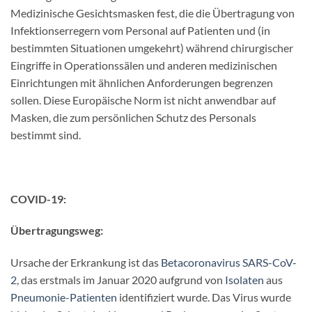
Medizinische Gesichtsmasken fest, die die Übertragung von
Infektionserregern vom Personal auf Patienten und (in
bestimmten Situationen umgekehrt) während chirurgischer
Eingriffe in Operationssälen und anderen medizinischen
Einrichtungen mit ähnlichen Anforderungen begrenzen
sollen. Diese Europäische Norm ist nicht anwendbar auf
Masken, die zum persönlichen Schutz des Personals
bestimmt sind.
COVID-19:
Übertragungsweg:
Ursache der Erkrankung ist das
Betacoronavirus
SARS-CoV-
2
, das erstmals im Januar 2020 aufgrund von
Isolaten
aus
Pneumonie-Patienten
identifiziert wurde. Das Virus wurde