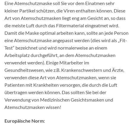
Eine Atemschutzmaske soll Sie vor dem Einatmen sehr
kleiner Partikel schützen, die Viren enthalten können. Diese
Art von Atemschutzmasken liegt eng am Gesicht an, so dass
die meiste Luft durch das Filtermaterial eingeatmet wird.
Damit die Maske optimal arbeiten kann, sollte an jede Person
eine Atemschutzmaske angepasst werden (dies wird als „Fit-
Test“ bezeichnet und wird normalerweise an einem
Arbeitsplatz durchgeführt, an dem Atemschutzmasken
verwendet werden). Einige Mitarbeiter im
Gesundheitswesen, wie z.B. Krankenschwestern und Ärzte,
verwenden diese Art von Atemschutzmasken, wenn sie
Patienten mit Krankheiten versorgen, die durch die Luft
übertragen werden können. Das sollten Sie bei der
Verwendung von Medizinischen Gesichtsmasken und
Atemschutzmasken wissen!
Europäische Norm: