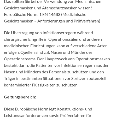
Das sollten Sie bei der Verwendung von Medizinischen
Gesichtsmasken und Atemschutzmasken wissen!
Europäische Norm: 1.EN 14683 (Medizinische
Gesichtsmasken – Anforderungen und Prüfverfahren)
Die Übertragung von Infektionserregern während
chirurgischer Eingriffe in Operationssälen und anderen
medizinischen Einrichtungen kann auf verschiedene Arten
erfolgen. Quellen sind z.B. Nasen und Münder des
Operationsteams. Der Hauptzweck von Operationsmasken
besteht darin, die Patienten vor Infektionserregern aus den
Nasen und Mündern des Personals zu schützen und den
Träger in bestimmten Situationen vor Spritzern potenziell
kontaminierter Flüssigkeiten zu schützen.
Geltungsbereich:
Diese Europäische Norm legt Konstruktions- und
Leistungsanforderungen sowie Prüfverfahren für