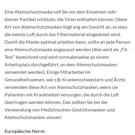
Eine Atemschutzmaske soll Sie vor dem Einatmen sehr
kleiner Partikel schützen, die Viren enthalten können. Diese
Art von Atemschutzmasken liegt eng am Gesicht an, so dass
die meiste Luft durch das Filtermaterial eingeatmet wird.
Damit die Maske optimal arbeiten kann, sollte an jede Person
eine Atemschutzmaske angepasst werden (dies wird als „Fit-
Test“ bezeichnet und wird normalerweise an einem
Arbeitsplatz durchgeführt, an dem Atemschutzmasken
verwendet werden). Einige Mitarbeiter im
Gesundheitswesen, wie z.B. Krankenschwestern und Ärzte,
verwenden diese Art von Atemschutzmasken, wenn sie
Patienten mit Krankheiten versorgen, die durch die Luft
übertragen werden können. Das sollten Sie bei der
Verwendung von Medizinischen Gesichtsmasken und
Atemschutzmasken wissen!
Europäische Norm: