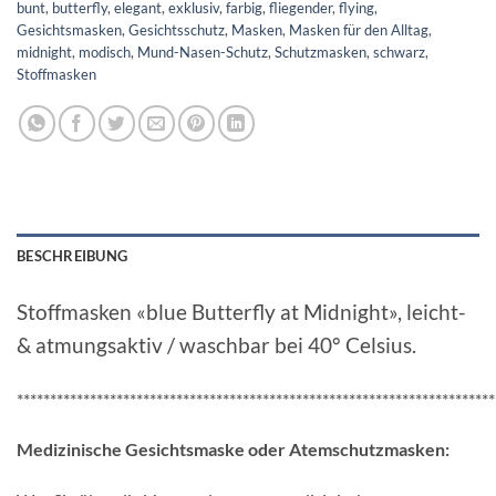
bunt
,
butterfly
,
elegant
,
exklusiv
,
farbig
,
fliegender
,
flying
,
Gesichtsmasken
,
Gesichtsschutz
,
Masken
,
Masken für den Alltag
,
midnight
,
modisch
,
Mund-Nasen-Schutz
,
Schutzmasken
,
schwarz
,
Stoffmasken
BESCHREIBUNG
Stoffmasken «blue Butterfly at Midnight», leicht-
& atmungsaktiv / waschbar bei 40° Celsius.
************************************************************************
Medizinische Gesichtsmaske oder Atemschutzmasken: