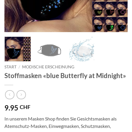
START
/
MODISCHE ERSCHEINUNG
Stoffmasken «blue Butterfly at Midnight»
9.95
CHF
In unserem Masken Shop finden Sie Gesichtsmasken als
Atemschutz-Masken, Einwegmasken, Schutzmasken,