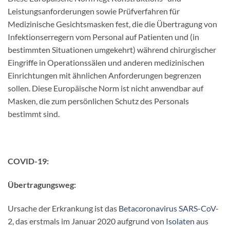
Leistungsanforderungen sowie Prüfverfahren für
Medizinische Gesichtsmasken fest, die die Übertragung von
Infektionserregern vom Personal auf Patienten und (in
bestimmten Situationen umgekehrt) während chirurgischer
Eingriffe in Operationssälen und anderen medizinischen
Einrichtungen mit ähnlichen Anforderungen begrenzen
sollen. Diese Europäische Norm ist nicht anwendbar auf
Masken, die zum persönlichen Schutz des Personals
bestimmt sind.
COVID-19:
Übertragungsweg:
Ursache der Erkrankung ist das
Betacoronavirus
SARS-CoV-
2
, das erstmals im Januar 2020 aufgrund von
Isolaten
aus