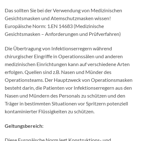
Das sollten Sie bei der Verwendung von Medizinischen
Gesichtsmasken und Atemschutzmasken wissen!
Europäische Norm: 1.EN 14683 (Medizinische
Gesichtsmasken – Anforderungen und Prüfverfahren)
Die Übertragung von Infektionserregern während
chirurgischer Eingriffe in Operationssälen und anderen
medizinischen Einrichtungen kann auf verschiedene Arten
erfolgen. Quellen sind z.B. Nasen und Münder des
Operationsteams. Der Hauptzweck von Operationsmasken
besteht darin, die Patienten vor Infektionserregern aus den
Nasen und Mündern des Personals zu schützen und den
Träger in bestimmten Situationen vor Spritzern potenziell
kontaminierter Flüssigkeiten zu schützen.
Geltungsbereich:
Diese Europäische Norm legt Konstruktions- und