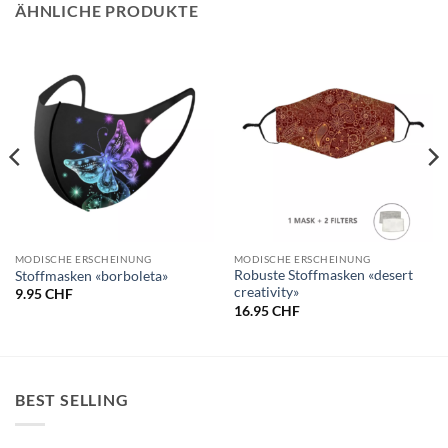
ÄHNLICHE PRODUKTE
MODISCHE ERSCHEINUNG
MODISCHE ERSCHEINUNG
Robuste Stoffmasken «desert
Stoffmasken «borboleta»
creativity»
9.95
CHF
16.95
CHF
BEST SELLING