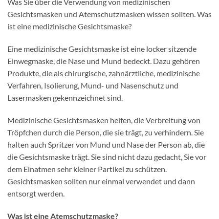
Was Sie über die Verwendung von medizinischen
Gesichtsmasken und Atemschutzmasken wissen sollten. Was
ist eine medizinische Gesichtsmaske?
Eine medizinische Gesichtsmaske ist eine locker sitzende
Einwegmaske, die Nase und Mund bedeckt. Dazu gehören
Produkte, die als chirurgische, zahnärztliche, medizinische
Verfahren, Isolierung, Mund- und Nasenschutz und
Lasermasken gekennzeichnet sind.
Medizinische Gesichtsmasken helfen, die Verbreitung von
Tröpfchen durch die Person, die sie trägt, zu verhindern. Sie
halten auch Spritzer von Mund und Nase der Person ab, die
die Gesichtsmaske trägt. Sie sind nicht dazu gedacht, Sie vor
dem Einatmen sehr kleiner Partikel zu schützen.
Gesichtsmasken sollten nur einmal verwendet und dann
entsorgt werden.
Was ist eine Atemschutzmaske?