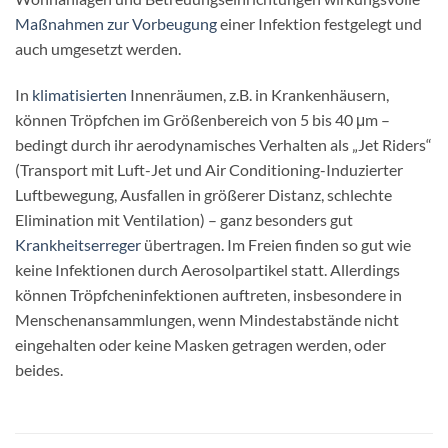
Maßnahmen zur Vorbeugung
einer Infektion festgelegt und
auch umgesetzt werden.
In
klimatisierten
Innenräumen, z.B. in Krankenhäusern,
können Tröpfchen im Größenbereich von 5 bis 40 μm –
bedingt durch ihr aerodynamisches Verhalten als „Jet Riders“
(Transport mit Luft-Jet und Air Conditioning-Induzierter
Luftbewegung, Ausfallen in größerer Distanz, schlechte
Elimination mit Ventilation) – ganz besonders gut
Krankheitserreger
übertragen. Im Freien finden so gut wie
keine Infektionen durch Aerosolpartikel statt. Allerdings
können Tröpfcheninfektionen auftreten, insbesondere in
Menschenansammlungen, wenn Mindestabstände nicht
eingehalten oder keine Masken getragen werden, oder
beides.