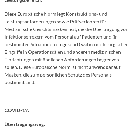
Diese Europäische Norm legt Konstruktions- und
Leistungsanforderungen sowie Prüfverfahren für
Medizinische Gesichtsmasken fest, die die Übertragung von
Infektionserregern vom Personal auf Patienten und (in
bestimmten Situationen umgekehrt) während chirurgischer
Eingriffe in Operationssälen und anderen medizinischen
Einrichtungen mit ähnlichen Anforderungen begrenzen
sollen. Diese Europäische Norm ist nicht anwendbar auf
Masken, die zum persönlichen Schutz des Personals
bestimmt sind.
COVID-19:
Übertragungsweg: