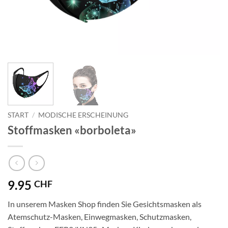
START
/
MODISCHE ERSCHEINUNG
Stoffmasken «borboleta»
9.95
CHF
In unserem Masken Shop finden Sie Gesichtsmasken als
Atemschutz-Masken, Einwegmasken, Schutzmasken,