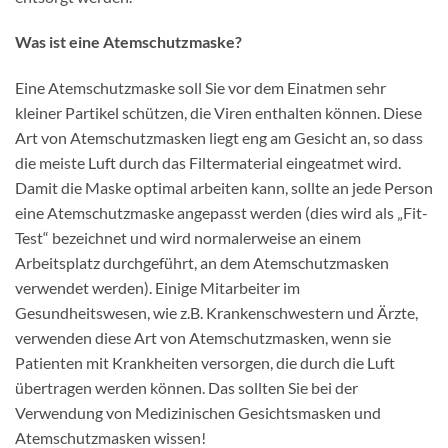
Was ist eine Atemschutzmaske?
Eine Atemschutzmaske soll Sie vor dem Einatmen sehr
kleiner Partikel schützen, die Viren enthalten können. Diese
Art von Atemschutzmasken liegt eng am Gesicht an, so dass
die meiste Luft durch das Filtermaterial eingeatmet wird.
Damit die Maske optimal arbeiten kann, sollte an jede Person
eine Atemschutzmaske angepasst werden (dies wird als „Fit-
Test“ bezeichnet und wird normalerweise an einem
Arbeitsplatz durchgeführt, an dem Atemschutzmasken
verwendet werden). Einige Mitarbeiter im
Gesundheitswesen, wie z.B. Krankenschwestern und Ärzte,
verwenden diese Art von Atemschutzmasken, wenn sie
Patienten mit Krankheiten versorgen, die durch die Luft
übertragen werden können. Das sollten Sie bei der
Verwendung von Medizinischen Gesichtsmasken und
Atemschutzmasken wissen!