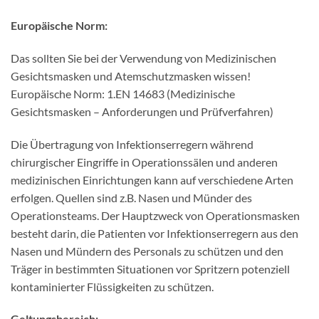
Europäische Norm:
Das sollten Sie bei der Verwendung von Medizinischen
Gesichtsmasken und Atemschutzmasken wissen!
Europäische Norm: 1.EN 14683 (Medizinische
Gesichtsmasken – Anforderungen und Prüfverfahren)
Die Übertragung von Infektionserregern während
chirurgischer Eingriffe in Operationssälen und anderen
medizinischen Einrichtungen kann auf verschiedene Arten
erfolgen. Quellen sind z.B. Nasen und Münder des
Operationsteams. Der Hauptzweck von Operationsmasken
besteht darin, die Patienten vor Infektionserregern aus den
Nasen und Mündern des Personals zu schützen und den
Träger in bestimmten Situationen vor Spritzern potenziell
kontaminierter Flüssigkeiten zu schützen.
Geltungsbereich: