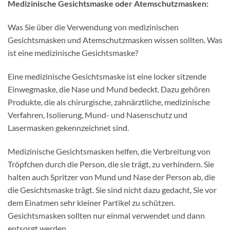
Medizinische Gesichtsmaske oder Atemschutzmasken:
Was Sie über die Verwendung von medizinischen
Gesichtsmasken und Atemschutzmasken wissen sollten. Was
ist eine medizinische Gesichtsmaske?
Eine medizinische Gesichtsmaske ist eine locker sitzende
Einwegmaske, die Nase und Mund bedeckt. Dazu gehören
Produkte, die als chirurgische, zahnärztliche, medizinische
Verfahren, Isolierung, Mund- und Nasenschutz und
Lasermasken gekennzeichnet sind.
Medizinische Gesichtsmasken helfen, die Verbreitung von
Tröpfchen durch die Person, die sie trägt, zu verhindern. Sie
halten auch Spritzer von Mund und Nase der Person ab, die
die Gesichtsmaske trägt. Sie sind nicht dazu gedacht, Sie vor
dem Einatmen sehr kleiner Partikel zu schützen.
Gesichtsmasken sollten nur einmal verwendet und dann
entsorgt werden.