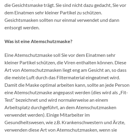
die Gesichtsmaske trägt. Sie sind nicht dazu gedacht, Sie vor
dem Einatmen sehr kleiner Partikel zu schützen.
Gesichtsmasken sollten nur einmal verwendet und dann
entsorgt werden.
Was ist eine Atemschutzmaske?
Eine Atemschutzmaske soll Sie vor dem Einatmen sehr
kleiner Partikel schützen, die Viren enthalten können. Diese
Art von Atemschutzmasken liegt eng am Gesicht an, so dass
die meiste Luft durch das Filtermaterial eingeatmet wird.
Damit die Maske optimal arbeiten kann, sollte an jede Person
eine Atemschutzmaske angepasst werden (dies wird als „Fit-
Test“ bezeichnet und wird normalerweise an einem
Arbeitsplatz durchgeführt, an dem Atemschutzmasken
verwendet werden). Einige Mitarbeiter im
Gesundheitswesen, wie z.B. Krankenschwestern und Ärzte,
verwenden diese Art von Atemschutzmasken, wenn sie