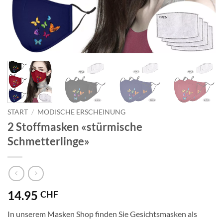
START
/
MODISCHE ERSCHEINUNG
2 Stoffmasken «stürmische
Schmetterlinge»
14.95
CHF
In unserem Masken Shop finden Sie Gesichtsmasken als