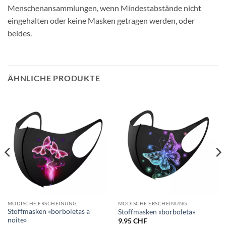
Menschenansammlungen, wenn Mindestabstände nicht
eingehalten oder keine Masken getragen werden, oder
beides.
ÄHNLICHE PRODUKTE
MODISCHE ERSCHEINUNG
MODISCHE ERSCHEINUNG
Stoffmasken «borboletas a
Stoffmasken «borboleta»
noite»
9.95
CHF