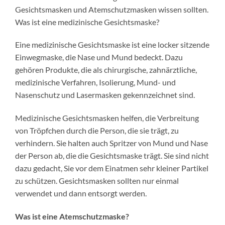
Gesichtsmasken und Atemschutzmasken wissen sollten.
Was ist eine medizinische Gesichtsmaske?
Eine medizinische Gesichtsmaske ist eine locker sitzende
Einwegmaske, die Nase und Mund bedeckt. Dazu
gehören Produkte, die als chirurgische, zahnärztliche,
medizinische Verfahren, Isolierung, Mund- und
Nasenschutz und Lasermasken gekennzeichnet sind.
Medizinische Gesichtsmasken helfen, die Verbreitung
von Tröpfchen durch die Person, die sie trägt, zu
verhindern. Sie halten auch Spritzer von Mund und Nase
der Person ab, die die Gesichtsmaske trägt. Sie sind nicht
dazu gedacht, Sie vor dem Einatmen sehr kleiner Partikel
zu schützen. Gesichtsmasken sollten nur einmal
verwendet und dann entsorgt werden.
Was ist eine Atemschutzmaske?