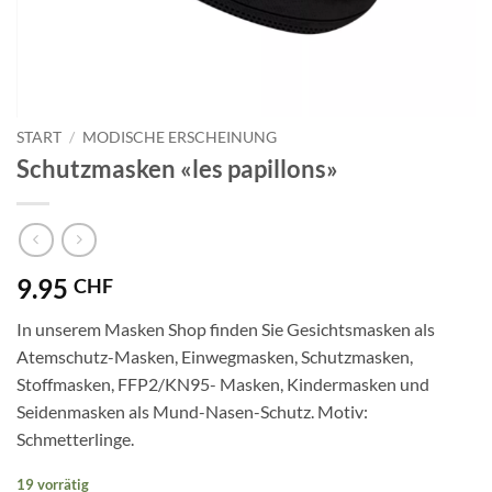
START
/
MODISCHE ERSCHEINUNG
Schutzmasken «les papillons»
9.95
CHF
In unserem Masken Shop finden Sie Gesichtsmasken als
Atemschutz-Masken, Einwegmasken, Schutzmasken,
Stoffmasken, FFP2/KN95- Masken, Kindermasken und
Seidenmasken als Mund-Nasen-Schutz. Motiv:
Schmetterlinge.
19 vorrätig