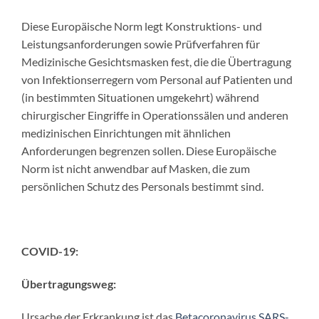
Diese Europäische Norm legt Konstruktions- und
Leistungsanforderungen sowie Prüfverfahren für
Medizinische Gesichtsmasken fest, die die Übertragung
von Infektionserregern vom Personal auf Patienten und
(in bestimmten Situationen umgekehrt) während
chirurgischer Eingriffe in Operationssälen und anderen
medizinischen Einrichtungen mit ähnlichen
Anforderungen begrenzen sollen. Diese Europäische
Norm ist nicht anwendbar auf Masken, die zum
persönlichen Schutz des Personals bestimmt sind.
COVID-19:
Übertragungsweg:
Ursache der Erkrankung ist das
Betacoronavirus
SARS-