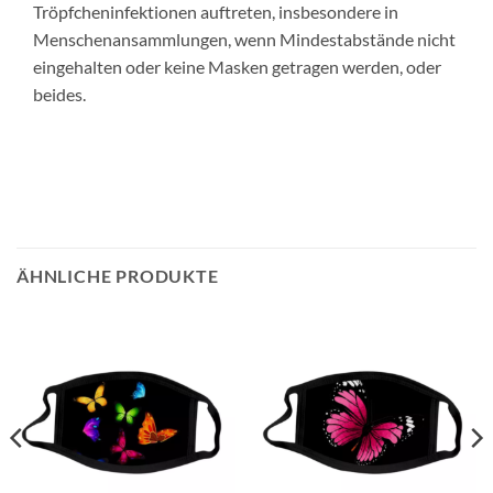
Tröpfcheninfektionen auftreten, insbesondere in
Menschenansammlungen, wenn Mindestabstände nicht
eingehalten oder keine Masken getragen werden, oder
beides.
ÄHNLICHE PRODUKTE