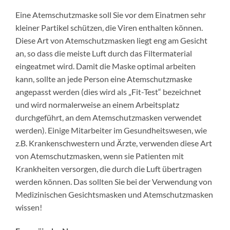
Eine Atemschutzmaske soll Sie vor dem Einatmen sehr
kleiner Partikel schützen, die Viren enthalten können.
Diese Art von Atemschutzmasken liegt eng am Gesicht
an, so dass die meiste Luft durch das Filtermaterial
eingeatmet wird. Damit die Maske optimal arbeiten
kann, sollte an jede Person eine Atemschutzmaske
angepasst werden (dies wird als „Fit-Test“ bezeichnet
und wird normalerweise an einem Arbeitsplatz
durchgeführt, an dem Atemschutzmasken verwendet
werden). Einige Mitarbeiter im Gesundheitswesen, wie
z.B. Krankenschwestern und Ärzte, verwenden diese Art
von Atemschutzmasken, wenn sie Patienten mit
Krankheiten versorgen, die durch die Luft übertragen
werden können. Das sollten Sie bei der Verwendung von
Medizinischen Gesichtsmasken und Atemschutzmasken
wissen!