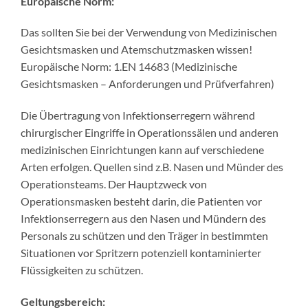
Europäische Norm:
Das sollten Sie bei der Verwendung von Medizinischen
Gesichtsmasken und Atemschutzmasken wissen!
Europäische Norm: 1.EN 14683 (Medizinische
Gesichtsmasken – Anforderungen und Prüfverfahren)
Die Übertragung von Infektionserregern während
chirurgischer Eingriffe in Operationssälen und anderen
medizinischen Einrichtungen kann auf verschiedene
Arten erfolgen. Quellen sind z.B. Nasen und Münder des
Operationsteams. Der Hauptzweck von
Operationsmasken besteht darin, die Patienten vor
Infektionserregern aus den Nasen und Mündern des
Personals zu schützen und den Träger in bestimmten
Situationen vor Spritzern potenziell kontaminierter
Flüssigkeiten zu schützen.
Geltungsbereich: