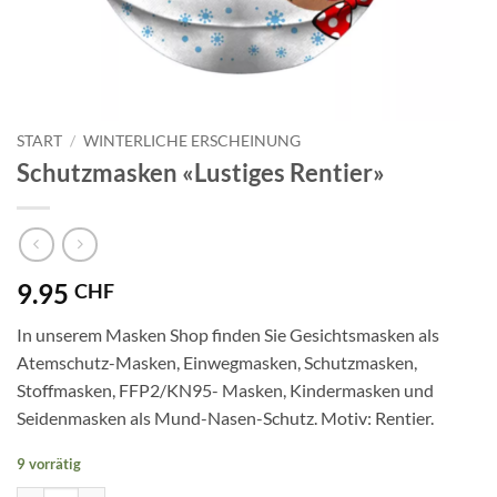
START
/
WINTERLICHE ERSCHEINUNG
Schutzmasken «Lustiges Rentier»
9.95
CHF
In unserem Masken Shop finden Sie Gesichtsmasken als
Atemschutz-Masken, Einwegmasken, Schutzmasken,
Stoffmasken, FFP2/KN95- Masken, Kindermasken und
Seidenmasken als Mund-Nasen-Schutz. Motiv: Rentier.
9 vorrätig