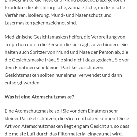
Produkte, die als chirurgische, zahnärztliche, medizinische
Verfahren, Isolierung, Mund- und Nasenschutz und
Lasermasken gekennzeichnet sind.
Medizinische Gesichtsmasken helfen, die Verbreitung von
Tröpfchen durch die Person, die sie trägt, zu verhindern. Sie
halten auch Spritzer von Mund und Nase der Person ab, die
die Gesichtsmaske trägt. Sie sind nicht dazu gedacht, Sie vor
dem Einatmen sehr kleiner Partikel zu schützen.
Gesichtsmasken sollten nur einmal verwendet und dann
entsorgt werden.
Was ist eine Atemschutzmaske?
Eine Atemschutzmaske soll Sie vor dem Einatmen sehr
kleiner Partikel schützen, die Viren enthalten können. Diese
Art von Atemschutzmasken liegt eng am Gesicht an, so dass
die meiste Luft durch das Filtermaterial eingeatmet wird.