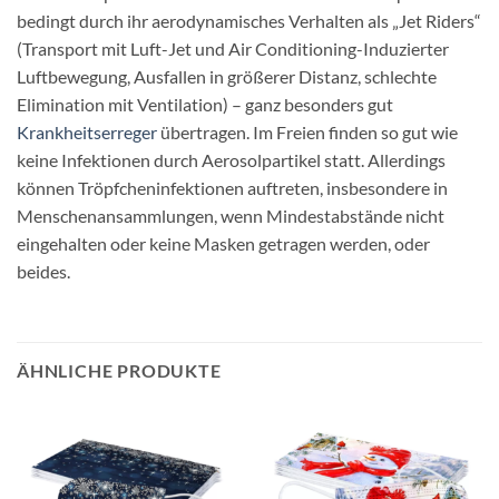
bedingt durch ihr aerodynamisches Verhalten als „Jet Riders“
(Transport mit Luft-Jet und Air Conditioning-Induzierter
Luftbewegung, Ausfallen in größerer Distanz, schlechte
Elimination mit Ventilation) – ganz besonders gut
Krankheitserreger
übertragen. Im Freien finden so gut wie
keine Infektionen durch Aerosolpartikel statt. Allerdings
können Tröpfcheninfektionen auftreten, insbesondere in
Menschenansammlungen, wenn Mindestabstände nicht
eingehalten oder keine Masken getragen werden, oder
beides.
ÄHNLICHE PRODUKTE