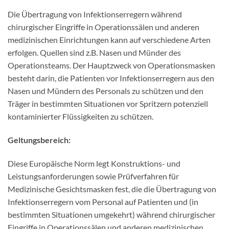
Die Übertragung von Infektionserregern während
chirurgischer Eingriffe in Operationssälen und anderen
medizinischen Einrichtungen kann auf verschiedene Arten
erfolgen. Quellen sind z.B. Nasen und Münder des
Operationsteams. Der Hauptzweck von Operationsmasken
besteht darin, die Patienten vor Infektionserregern aus den
Nasen und Mündern des Personals zu schützen und den
Träger in bestimmten Situationen vor Spritzern potenziell
kontaminierter Flüssigkeiten zu schützen.
Geltungsbereich:
Diese Europäische Norm legt Konstruktions- und
Leistungsanforderungen sowie Prüfverfahren für
Medizinische Gesichtsmasken fest, die die Übertragung von
Infektionserregern vom Personal auf Patienten und (in
bestimmten Situationen umgekehrt) während chirurgischer
Eingriffe in Operationssälen und anderen medizinischen