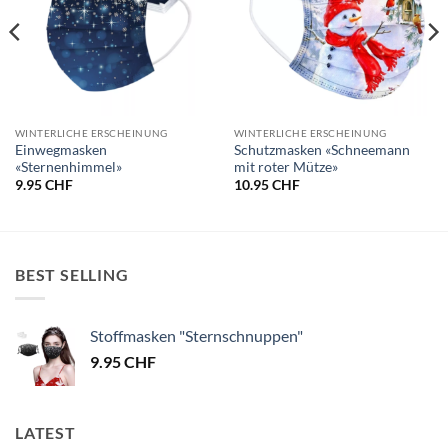
WINTERLICHE ERSCHEINUNG
WINTERLICHE ERSCHEINUNG
Einwegmasken
Schutzmasken «Schneemann
«Sternenhimmel»
mit roter Mütze»
9.95
CHF
10.95
CHF
BEST SELLING
Stoffmasken "Sternschnuppen"
9.95
CHF
LATEST