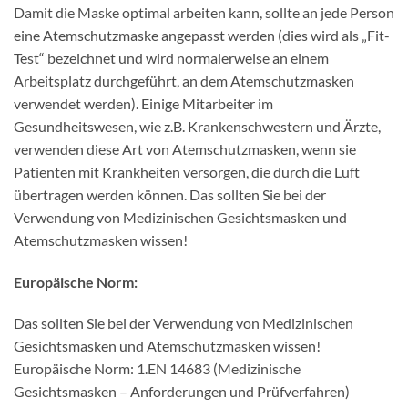
Damit die Maske optimal arbeiten kann, sollte an jede Person
eine Atemschutzmaske angepasst werden (dies wird als „Fit-
Test“ bezeichnet und wird normalerweise an einem
Arbeitsplatz durchgeführt, an dem Atemschutzmasken
verwendet werden). Einige Mitarbeiter im
Gesundheitswesen, wie z.B. Krankenschwestern und Ärzte,
verwenden diese Art von Atemschutzmasken, wenn sie
Patienten mit Krankheiten versorgen, die durch die Luft
übertragen werden können. Das sollten Sie bei der
Verwendung von Medizinischen Gesichtsmasken und
Atemschutzmasken wissen!
Europäische Norm:
Das sollten Sie bei der Verwendung von Medizinischen
Gesichtsmasken und Atemschutzmasken wissen!
Europäische Norm: 1.EN 14683 (Medizinische
Gesichtsmasken – Anforderungen und Prüfverfahren)