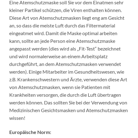
Eine Atemschutzmaske soll Sie vor dem Einatmen sehr
kleiner Partikel schützen, die Viren enthalten können.
Diese Art von Atemschutzmasken liegt eng am Gesicht
an, so dass die meiste Luft durch das Filtermaterial
eingeatmet wird. Damit die Maske optimal arbeiten
kann, sollte an jede Person eine Atemschutzmaske
angepasst werden (dies wird als „Fit-Test“ bezeichnet
und wird normalerweise an einem Arbeitsplatz
durchgeführt, an dem Atemschutzmasken verwendet
werden). Einige Mitarbeiter im Gesundheitswesen, wie
z.B. Krankenschwestern und Ärzte, verwenden diese Art
von Atemschutzmasken, wenn sie Patienten mit
Krankheiten versorgen, die durch die Luft übertragen
werden können. Das sollten Sie bei der Verwendung von
Medizinischen Gesichtsmasken und Atemschutzmasken
wissen!
Europäische Norm: