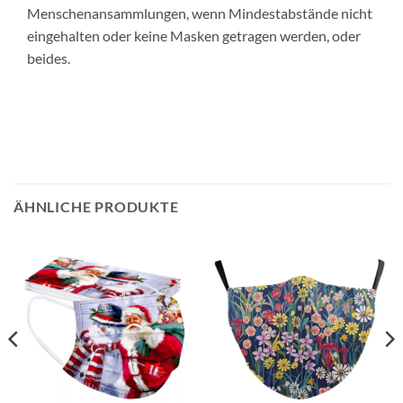
Menschenansammlungen, wenn Mindestabstände nicht
eingehalten oder keine Masken getragen werden, oder
beides.
ÄHNLICHE PRODUKTE