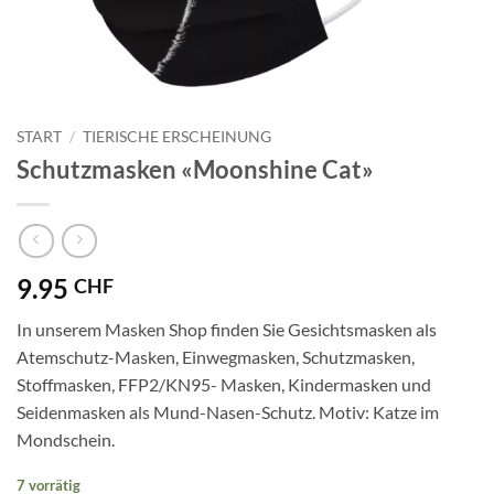
START
/
TIERISCHE ERSCHEINUNG
Schutzmasken «Moonshine Cat»
9.95
CHF
In unserem Masken Shop finden Sie Gesichtsmasken als
Atemschutz-Masken, Einwegmasken, Schutzmasken,
Stoffmasken, FFP2/KN95- Masken, Kindermasken und
Seidenmasken als Mund-Nasen-Schutz. Motiv: Katze im
Mondschein.
7 vorrätig