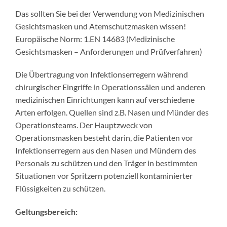
Das sollten Sie bei der Verwendung von Medizinischen
Gesichtsmasken und Atemschutzmasken wissen!
Europäische Norm: 1.EN 14683 (Medizinische
Gesichtsmasken – Anforderungen und Prüfverfahren)
Die Übertragung von Infektionserregern während
chirurgischer Eingriffe in Operationssälen und anderen
medizinischen Einrichtungen kann auf verschiedene
Arten erfolgen. Quellen sind z.B. Nasen und Münder des
Operationsteams. Der Hauptzweck von
Operationsmasken besteht darin, die Patienten vor
Infektionserregern aus den Nasen und Mündern des
Personals zu schützen und den Träger in bestimmten
Situationen vor Spritzern potenziell kontaminierter
Flüssigkeiten zu schützen.
Geltungsbereich: