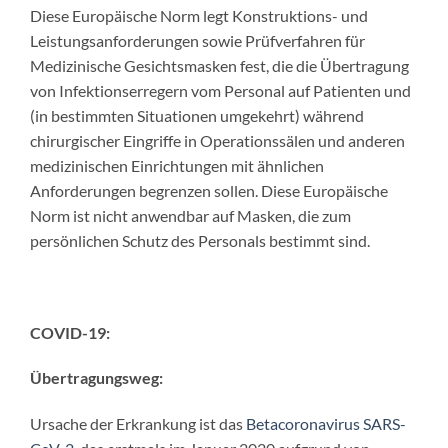
Diese Europäische Norm legt Konstruktions- und
Leistungsanforderungen sowie Prüfverfahren für
Medizinische Gesichtsmasken fest, die die Übertragung
von Infektionserregern vom Personal auf Patienten und
(in bestimmten Situationen umgekehrt) während
chirurgischer Eingriffe in Operationssälen und anderen
medizinischen Einrichtungen mit ähnlichen
Anforderungen begrenzen sollen. Diese Europäische
Norm ist nicht anwendbar auf Masken, die zum
persönlichen Schutz des Personals bestimmt sind.
COVID-19:
Übertragungsweg:
Ursache der Erkrankung ist das
Betacoronavirus
SARS-