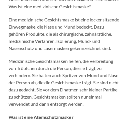
Was ist eine medizinische Gesichtsmaske?
Eine medizinische Gesichtsmaske ist eine locker sitzende
Einwegmaske, die Nase und Mund bedeckt. Dazu
gehören Produkte, die als chirurgische, zahnärztliche,
medizinische Verfahren, Isolierung, Mund- und
Nasenschutz und Lasermasken gekennzeichnet sind.
Medizinische Gesichtsmasken helfen, die Verbreitung
von Tröpfchen durch die Person, die sie trägt, zu
verhindern. Sie halten auch Spritzer von Mund und Nase
der Person ab, die die Gesichtsmaske trägt. Sie sind nicht
dazu gedacht, Sie vor dem Einatmen sehr kleiner Partikel
zu schützen. Gesichtsmasken sollten nur einmal
verwendet und dann entsorgt werden.
Was ist eine Atemschutzmaske?