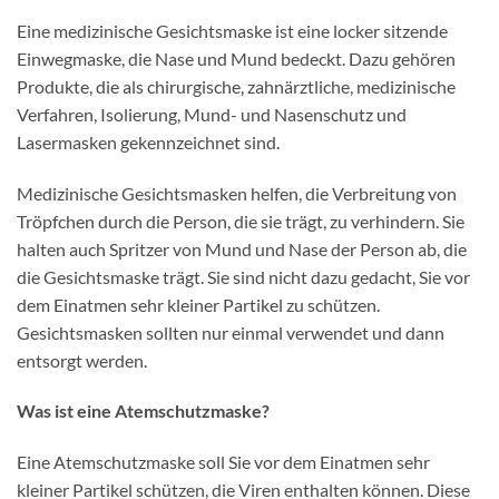
Eine medizinische Gesichtsmaske ist eine locker sitzende
Einwegmaske, die Nase und Mund bedeckt. Dazu gehören
Produkte, die als chirurgische, zahnärztliche, medizinische
Verfahren, Isolierung, Mund- und Nasenschutz und
Lasermasken gekennzeichnet sind.
Medizinische Gesichtsmasken helfen, die Verbreitung von
Tröpfchen durch die Person, die sie trägt, zu verhindern. Sie
halten auch Spritzer von Mund und Nase der Person ab, die
die Gesichtsmaske trägt. Sie sind nicht dazu gedacht, Sie vor
dem Einatmen sehr kleiner Partikel zu schützen.
Gesichtsmasken sollten nur einmal verwendet und dann
entsorgt werden.
Was ist eine Atemschutzmaske?
Eine Atemschutzmaske soll Sie vor dem Einatmen sehr
kleiner Partikel schützen, die Viren enthalten können. Diese