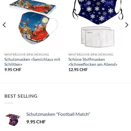
WINTERLICHE ERSCHEINUNG
WINTERLICHE ERSCHEINUNG
Schutzmasken «Samichlaus mit
Schöne Stoffmasken
Schlitten»
«Schneeflocken am Abend»
9.95
CHF
12.95
CHF
BEST SELLING
Schutzmasken "Football Match"
9.95
CHF