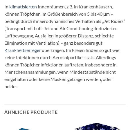
In
klimatisierten
Innenräumen, z.B. in Krankenhäusern,
können Tröpfchen im Größenbereich von 5 bis 40 μm –
bedingt durch ihr aerodynamisches Verhalten als „Jet Riders“
(Transport mit Luft-Jet und Air Conditioning-Induzierter
Luftbewegung, Ausfallen in größerer Distanz, schlechte
Elimination mit Ventilation) – ganz besonders gut
Krankheitserreger
übertragen. Im Freien finden so gut wie
keine Infektionen durch Aerosolpartikel statt. Allerdings
können Tröpfcheninfektionen auftreten, insbesondere in
Menschenansammlungen, wenn Mindestabstände nicht
eingehalten oder keine Masken getragen werden, oder
beides.
ÄHNLICHE PRODUKTE