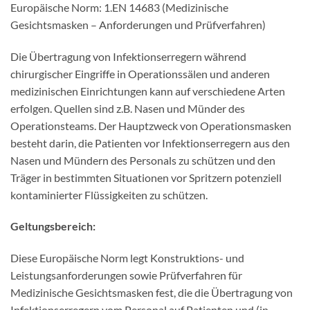
Europäische Norm: 1.EN 14683 (Medizinische
Gesichtsmasken – Anforderungen und Prüfverfahren)
Die Übertragung von Infektionserregern während
chirurgischer Eingriffe in Operationssälen und anderen
medizinischen Einrichtungen kann auf verschiedene Arten
erfolgen. Quellen sind z.B. Nasen und Münder des
Operationsteams. Der Hauptzweck von Operationsmasken
besteht darin, die Patienten vor Infektionserregern aus den
Nasen und Mündern des Personals zu schützen und den
Träger in bestimmten Situationen vor Spritzern potenziell
kontaminierter Flüssigkeiten zu schützen.
Geltungsbereich:
Diese Europäische Norm legt Konstruktions- und
Leistungsanforderungen sowie Prüfverfahren für
Medizinische Gesichtsmasken fest, die die Übertragung von
Infektionserregern vom Personal auf Patienten und (in