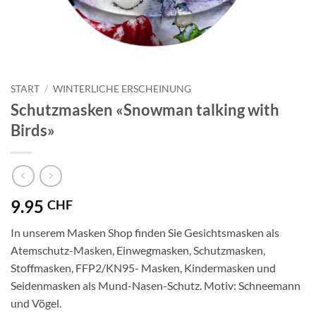
START
/
WINTERLICHE ERSCHEINUNG
Schutzmasken «Snowman talking with
Birds»
9.95
CHF
In unserem Masken Shop finden Sie Gesichtsmasken als
Atemschutz-Masken, Einwegmasken, Schutzmasken,
Stoffmasken, FFP2/KN95- Masken, Kindermasken und
Seidenmasken als Mund-Nasen-Schutz. Motiv: Schneemann
und Vögel.