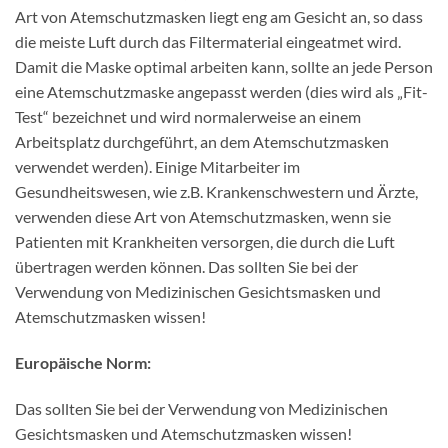
Art von Atemschutzmasken liegt eng am Gesicht an, so dass
die meiste Luft durch das Filtermaterial eingeatmet wird.
Damit die Maske optimal arbeiten kann, sollte an jede Person
eine Atemschutzmaske angepasst werden (dies wird als „Fit-
Test“ bezeichnet und wird normalerweise an einem
Arbeitsplatz durchgeführt, an dem Atemschutzmasken
verwendet werden). Einige Mitarbeiter im
Gesundheitswesen, wie z.B. Krankenschwestern und Ärzte,
verwenden diese Art von Atemschutzmasken, wenn sie
Patienten mit Krankheiten versorgen, die durch die Luft
übertragen werden können. Das sollten Sie bei der
Verwendung von Medizinischen Gesichtsmasken und
Atemschutzmasken wissen!
Europäische Norm:
Das sollten Sie bei der Verwendung von Medizinischen
Gesichtsmasken und Atemschutzmasken wissen!