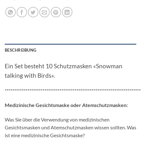
BESCHREIBUNG
Ein Set besteht 10 Schutzmasken «Snowman
talking with Birds».
************************************************************************
Medizinische Gesichtsmaske oder Atemschutzmasken:
Was Sie über die Verwendung von medizinischen
Gesichtsmasken und Atemschutzmasken wissen sollten. Was
ist eine medizinische Gesichtsmaske?