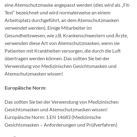
eine Atemschutzmaske angepasst werden (dies wird als „Fit-
Test“ bezeichnet und wird normalerweise an einem
Arbeitsplatz durchgeführt, an dem Atemschutzmasken
verwendet werden). Einige Mitarbeiter im
Gesundheitswesen, wie z.B. Krankenschwestern und Ärzte,
verwenden diese Art von Atemschutzmasken, wenn sie
Patienten mit Krankheiten versorgen, die durch die Luft
übertragen werden können. Das sollten Sie bei der
Verwendung von Medizinischen Gesichtsmasken und
Atemschutzmasken wissen!
Europäische Norm:
Das sollten Sie bei der Verwendung von Medizinischen
Gesichtsmasken und Atemschutzmasken wissen!
Europäische Norm: 1.EN 14683 (Medizinische
Gesichtsmasken – Anforderungen und Prüfverfahren)