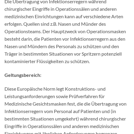
Die Übertragung von Infektionserregern während
chirurgischer Eingriffe in Operationssälen und anderen
medizinischen Einrichtungen kann auf verschiedene Arten
erfolgen. Quellen sind z.B. Nasen und Münder des
Operationsteams. Der Hauptzweck von Operationsmasken
besteht darin, die Patienten vor Infektionserregern aus den
Nasen und Mündern des Personals zu schützen und den
Träger in bestimmten Situationen vor Spritzern potenziell
kontaminierter Flüssigkeiten zu schützen.
Geltungsbereich:
Diese Europäische Norm legt Konstruktions- und
Leistungsanforderungen sowie Prüfverfahren für
Medizinische Gesichtsmasken fest, die die Übertragung von
Infektionserregern vom Personal auf Patienten und (in
bestimmten Situationen umgekehrt) während chirurgischer
Eingriffe in Operationssälen und anderen medizinischen
Einrichtungen mit ähnlichen Anforderungen begrenzen