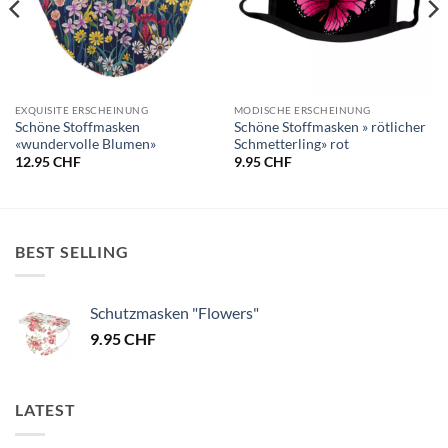
EXQUISITE ERSCHEINUNG
MODISCHE ERSCHEINUNG
Schöne Stoffmasken
Schöne Stoffmasken » rötlicher
«wundervolle Blumen»
Schmetterling» rot
12.95
CHF
9.95
CHF
BEST SELLING
Schutzmasken "Flowers"
9.95
CHF
LATEST