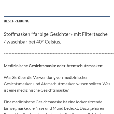
BESCHREIBUNG
Stoffmasken *farbige Gesichter» mit Filtertasche
/ waschbar bei 40° Celsius.
************************************************************************
Medizinische Gesichtsmaske oder Atemschutzmasken:
Was Sie über die Verwendung von medizinischen
Gesichtsmasken und Atemschutzmasken wissen sollten. Was
ist eine medizinische Gesichtsmaske?
Eine medizinische Gesichtsmaske ist eine locker sitzende
Einwegmaske, die Nase und Mund bedeckt. Dazu gehören