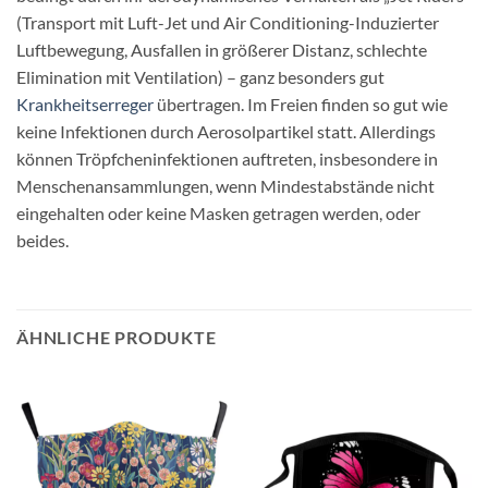
(Transport mit Luft-Jet und Air Conditioning-Induzierter
Luftbewegung, Ausfallen in größerer Distanz, schlechte
Elimination mit Ventilation) – ganz besonders gut
Krankheitserreger
übertragen. Im Freien finden so gut wie
keine Infektionen durch Aerosolpartikel statt. Allerdings
können Tröpfcheninfektionen auftreten, insbesondere in
Menschenansammlungen, wenn Mindestabstände nicht
eingehalten oder keine Masken getragen werden, oder
beides.
ÄHNLICHE PRODUKTE