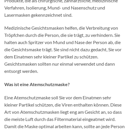
Produkte, die als chirurgische, zahnärztliche, medizinische
Verfahren, Isolierung, Mund- und Nasenschutz und
Lasermasken gekennzeichnet sind.
Medizinische Gesichtsmasken helfen, die Verbreitung von
Tröpfchen durch die Person, die sie trägt, zu verhindern. Sie
halten auch Spritzer von Mund und Nase der Person ab, die
die Gesichtsmaske trägt. Sie sind nicht dazu gedacht, Sie vor
dem Einatmen sehr kleiner Partikel zu schützen.
Gesichtsmasken sollten nur einmal verwendet und dann
entsorgt werden.
Was ist eine Atemschutzmaske?
Eine Atemschutzmaske soll Sie vor dem Einatmen sehr
kleiner Partikel schützen, die Viren enthalten können. Diese
Art von Atemschutzmasken liegt eng am Gesicht an, so dass
die meiste Luft durch das Filtermaterial eingeatmet wird.
Damit die Maske optimal arbeiten kann, sollte an jede Person