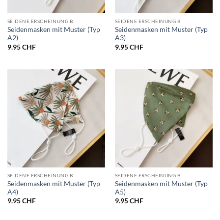
SEIDENE ERSCHEINUNG B
SEIDENE ERSCHEINUNG B
Seidenmasken mit Muster (Typ
Seidenmasken mit Muster (Typ
A2)
A3)
9.95
CHF
9.95
CHF
SEIDENE ERSCHEINUNG B
SEIDENE ERSCHEINUNG B
Seidenmasken mit Muster (Typ
Seidenmasken mit Muster (Typ
A4)
A5)
9.95
CHF
9.95
CHF