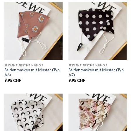
SEIDENE ERSCHEINUNG B
SEIDENE ERSCHEINUNG B
Seidenmasken mit Muster (Typ
Seidenmasken mit Muster (Typ
A6)
A7)
9.95
CHF
9.95
CHF