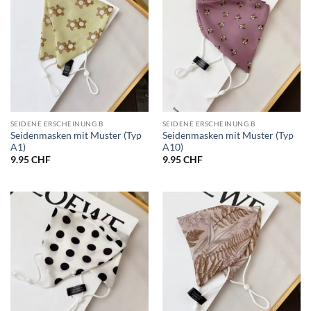
SEIDENE ERSCHEINUNG B
SEIDENE ERSCHEINUNG B
Seidenmasken mit Muster (Typ
Seidenmasken mit Muster (Typ
A1)
A10)
9.95
CHF
9.95
CHF