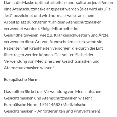
Damit die Maske optimal arbeiten kann, sollte an jede Person
eine Atemschutzmaske angepasst werden (dies wird als „Fit-
Test“ bezeichnet und wird normalerweise an einem
Arbeitsplatz durchgeführt, an dem Atemschutzmasken
verwendet werden). Einige Mitarbeiter im
Gesundheitswesen, wie z.B. Krankenschwestern und Ärzte,
verwenden diese Art von Atemschutzmasken, wenn sie
Patienten mit Krankheiten versorgen, die durch die Luft
übertragen werden können. Das sollten Sie bei der
Verwendung von Medizinischen Gesichtsmasken und
Atemschutzmasken wissen!
Europäische Norm:
Das sollten Sie bei der Verwendung von Medizinischen
Gesichtsmasken und Atemschutzmasken wissen!
Europäische Norm: 1.EN 14683 (Medizinische
Gesichtsmasken – Anforderungen und Prüfverfahren)