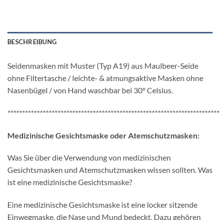
BESCHREIBUNG
Seidenmasken mit Muster (Typ A19) aus Maulbeer-Seide
ohne Filtertasche / leichte- & atmungsaktive Masken ohne
Nasenbügel / von Hand waschbar bei 30° Celsius.
************************************************************************
Medizinische Gesichtsmaske oder Atemschutzmasken:
Was Sie über die Verwendung von medizinischen
Gesichtsmasken und Atemschutzmasken wissen sollten. Was
ist eine medizinische Gesichtsmaske?
Eine medizinische Gesichtsmaske ist eine locker sitzende
Einwegmaske, die Nase und Mund bedeckt. Dazu gehören