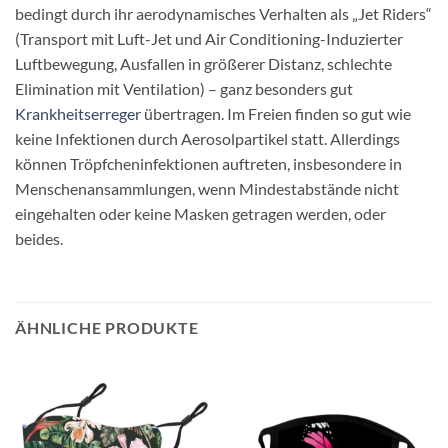
bedingt durch ihr aerodynamisches Verhalten als „Jet Riders“
(Transport mit Luft-Jet und Air Conditioning-Induzierter
Luftbewegung, Ausfallen in größerer Distanz, schlechte
Elimination mit Ventilation) – ganz besonders gut
Krankheitserreger
übertragen. Im Freien finden so gut wie
keine Infektionen durch Aerosolpartikel statt. Allerdings
können Tröpfcheninfektionen auftreten, insbesondere in
Menschenansammlungen, wenn Mindestabstände nicht
eingehalten oder keine Masken getragen werden, oder
beides.
ÄHNLICHE PRODUKTE