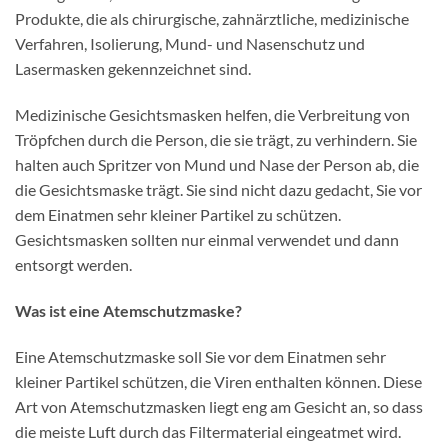
Produkte, die als chirurgische, zahnärztliche, medizinische
Verfahren, Isolierung, Mund- und Nasenschutz und
Lasermasken gekennzeichnet sind.
Medizinische Gesichtsmasken helfen, die Verbreitung von
Tröpfchen durch die Person, die sie trägt, zu verhindern. Sie
halten auch Spritzer von Mund und Nase der Person ab, die
die Gesichtsmaske trägt. Sie sind nicht dazu gedacht, Sie vor
dem Einatmen sehr kleiner Partikel zu schützen.
Gesichtsmasken sollten nur einmal verwendet und dann
entsorgt werden.
Was ist eine Atemschutzmaske?
Eine Atemschutzmaske soll Sie vor dem Einatmen sehr
kleiner Partikel schützen, die Viren enthalten können. Diese
Art von Atemschutzmasken liegt eng am Gesicht an, so dass
die meiste Luft durch das Filtermaterial eingeatmet wird.