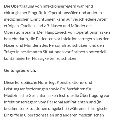
Die Übertragung von Infektionserregern während
chirurgischer Eingriffe in Operationssälen und anderen
medizinischen Einrichtungen kann auf verschiedene Arten
erfolgen. Quellen sind z.B. Nasen und Münder des
Operationsteams. Der Hauptzweck von Operationsmasken
besteht darin, die Patienten vor Infektionserregern aus den
Nasen und Mündern des Personals zu schützen und den
Träger in bestimmten Situationen vor Spritzern potenziell
kontaminierter Flüssigkeiten zu schützen.
Geltungsbereich:
Diese Europäische Norm legt Konstruktions- und
Leistungsanforderungen sowie Prüfverfahren für
Medizinische Gesichtsmasken fest, die die Übertragung von
Infektionserregern vom Personal auf Patienten und (in
bestimmten Situationen umgekehrt) während chirurgischer
Eingriffe in Operationssälen und anderen medizinischen