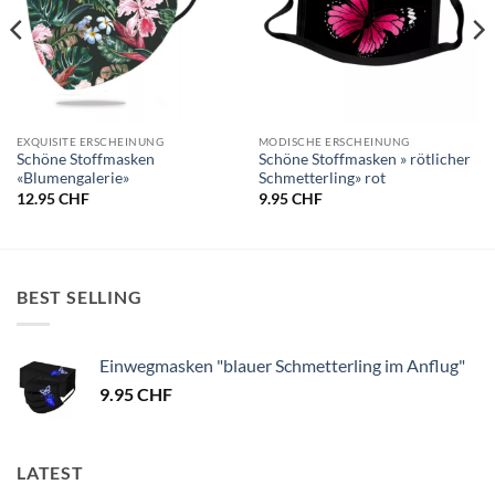
EXQUISITE ERSCHEINUNG
MODISCHE ERSCHEINUNG
Schöne Stoffmasken
Schöne Stoffmasken » rötlicher
«Blumengalerie»
Schmetterling» rot
12.95
CHF
9.95
CHF
BEST SELLING
Einwegmasken "blauer Schmetterling im Anflug"
9.95
CHF
LATEST