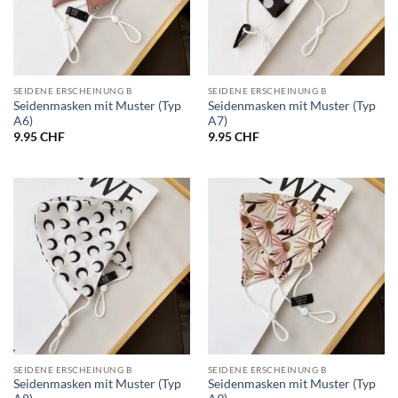
SEIDENE ERSCHEINUNG B
SEIDENE ERSCHEINUNG B
Seidenmasken mit Muster (Typ
Seidenmasken mit Muster (Typ
A6)
A7)
9.95
CHF
9.95
CHF
SEIDENE ERSCHEINUNG B
SEIDENE ERSCHEINUNG B
Seidenmasken mit Muster (Typ
Seidenmasken mit Muster (Typ