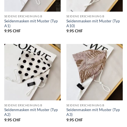
SEIDENE ERSCHEINUNG B
SEIDENE ERSCHEINUNG B
Seidenmasken mit Muster (Typ
Seidenmasken mit Muster (Typ
A1)
A10)
9.95
CHF
9.95
CHF
SEIDENE ERSCHEINUNG B
SEIDENE ERSCHEINUNG B
Seidenmasken mit Muster (Typ
Seidenmasken mit Muster (Typ
A2)
A3)
9.95
CHF
9.95
CHF