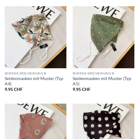
SEIDENE ERSCHEINUNG B
SEIDENE ERSCHEINUNG B
Seidenmasken mit Muster (Typ
Seidenmasken mit Muster (Typ
A4)
A5)
9.95
CHF
9.95
CHF