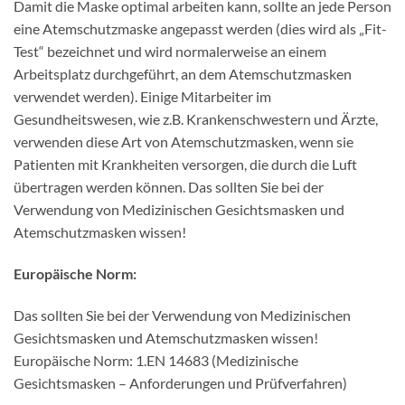
Damit die Maske optimal arbeiten kann, sollte an jede Person
eine Atemschutzmaske angepasst werden (dies wird als „Fit-
Test“ bezeichnet und wird normalerweise an einem
Arbeitsplatz durchgeführt, an dem Atemschutzmasken
verwendet werden). Einige Mitarbeiter im
Gesundheitswesen, wie z.B. Krankenschwestern und Ärzte,
verwenden diese Art von Atemschutzmasken, wenn sie
Patienten mit Krankheiten versorgen, die durch die Luft
übertragen werden können. Das sollten Sie bei der
Verwendung von Medizinischen Gesichtsmasken und
Atemschutzmasken wissen!
Europäische Norm:
Das sollten Sie bei der Verwendung von Medizinischen
Gesichtsmasken und Atemschutzmasken wissen!
Europäische Norm: 1.EN 14683 (Medizinische
Gesichtsmasken – Anforderungen und Prüfverfahren)