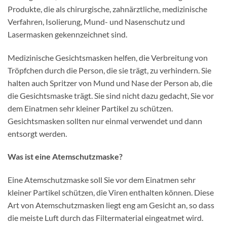
Produkte, die als chirurgische, zahnärztliche, medizinische
Verfahren, Isolierung, Mund- und Nasenschutz und
Lasermasken gekennzeichnet sind.
Medizinische Gesichtsmasken helfen, die Verbreitung von
Tröpfchen durch die Person, die sie trägt, zu verhindern. Sie
halten auch Spritzer von Mund und Nase der Person ab, die
die Gesichtsmaske trägt. Sie sind nicht dazu gedacht, Sie vor
dem Einatmen sehr kleiner Partikel zu schützen.
Gesichtsmasken sollten nur einmal verwendet und dann
entsorgt werden.
Was ist eine Atemschutzmaske?
Eine Atemschutzmaske soll Sie vor dem Einatmen sehr
kleiner Partikel schützen, die Viren enthalten können. Diese
Art von Atemschutzmasken liegt eng am Gesicht an, so dass
die meiste Luft durch das Filtermaterial eingeatmet wird.