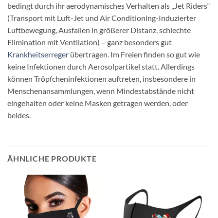
bedingt durch ihr aerodynamisches Verhalten als „Jet Riders“
(Transport mit Luft-Jet und Air Conditioning-Induzierter
Luftbewegung, Ausfallen in größerer Distanz, schlechte
Elimination mit Ventilation) – ganz besonders gut
Krankheitserreger
übertragen. Im Freien finden so gut wie
keine Infektionen durch Aerosolpartikel statt. Allerdings
können Tröpfcheninfektionen auftreten, insbesondere in
Menschenansammlungen, wenn Mindestabstände nicht
eingehalten oder keine Masken getragen werden, oder
beides.
ÄHNLICHE PRODUKTE