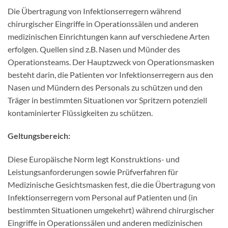
Die Übertragung von Infektionserregern während
chirurgischer Eingriffe in Operationssälen und anderen
medizinischen Einrichtungen kann auf verschiedene Arten
erfolgen. Quellen sind z.B. Nasen und Münder des
Operationsteams. Der Hauptzweck von Operationsmasken
besteht darin, die Patienten vor Infektionserregern aus den
Nasen und Mündern des Personals zu schützen und den
Träger in bestimmten Situationen vor Spritzern potenziell
kontaminierter Flüssigkeiten zu schützen.
Geltungsbereich:
Diese Europäische Norm legt Konstruktions- und
Leistungsanforderungen sowie Prüfverfahren für
Medizinische Gesichtsmasken fest, die die Übertragung von
Infektionserregern vom Personal auf Patienten und (in
bestimmten Situationen umgekehrt) während chirurgischer
Eingriffe in Operationssälen und anderen medizinischen