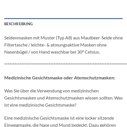
BESCHREIBUNG
Seidenmasken mit Muster (Typ A8) aus Maulbeer-Seide ohne
Filtertasche / leichte- & atmungsaktive Masken ohne
Nasenbügel / von Hand waschbar bei 30° Celsius.
************************************************************************
Medizinische Gesichtsmaske oder Atemschutzmasken:
Was Sie über die Verwendung von medizinischen
Gesichtsmasken und Atemschutzmasken wissen sollten. Was
ist eine medizinische Gesichtsmaske?
Eine medizinische Gesichtsmaske ist eine locker sitzende
Einwegmaske, die Nase und Mund bedeckt. Dazu gehören