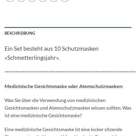
BESCHREIBUNG
Ein Set besteht aus 10 Schutzmasken
«Schmetterlingsjahr».
************************************************************************
Medizinische Gesichtsmaske oder Atemschutzmasken:
Was Sie über die Verwendung von medizinischen
Gesichtsmasken und Atemschutzmasken wissen sollten. Was
ist eine medizinische Gesichtsmaske?
Eine medizinische Gesichtsmaske ist eine locker sitzende