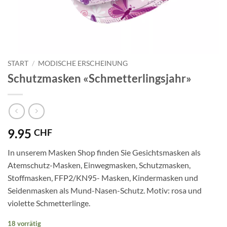
START
/
MODISCHE ERSCHEINUNG
Schutzmasken «Schmetterlingsjahr»
9.95
CHF
In unserem Masken Shop finden Sie Gesichtsmasken als
Atemschutz-Masken, Einwegmasken, Schutzmasken,
Stoffmasken, FFP2/KN95- Masken, Kindermasken und
Seidenmasken als Mund-Nasen-Schutz. Motiv: rosa und
violette Schmetterlinge.
18 vorrätig