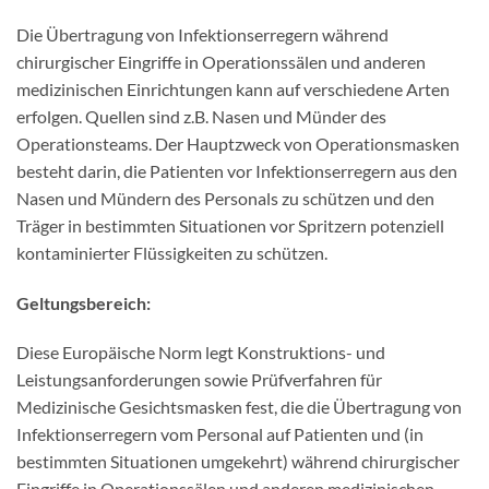
Die Übertragung von Infektionserregern während
chirurgischer Eingriffe in Operationssälen und anderen
medizinischen Einrichtungen kann auf verschiedene Arten
erfolgen. Quellen sind z.B. Nasen und Münder des
Operationsteams. Der Hauptzweck von Operationsmasken
besteht darin, die Patienten vor Infektionserregern aus den
Nasen und Mündern des Personals zu schützen und den
Träger in bestimmten Situationen vor Spritzern potenziell
kontaminierter Flüssigkeiten zu schützen.
Geltungsbereich:
Diese Europäische Norm legt Konstruktions- und
Leistungsanforderungen sowie Prüfverfahren für
Medizinische Gesichtsmasken fest, die die Übertragung von
Infektionserregern vom Personal auf Patienten und (in
bestimmten Situationen umgekehrt) während chirurgischer
Eingriffe in Operationssälen und anderen medizinischen