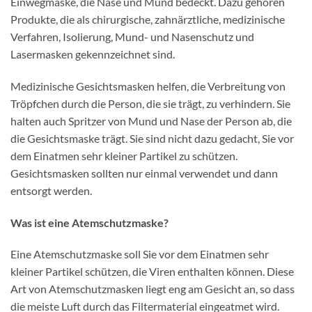
Einwegmaske, die Nase und Mund bedeckt. Dazu gehören
Produkte, die als chirurgische, zahnärztliche, medizinische
Verfahren, Isolierung, Mund- und Nasenschutz und
Lasermasken gekennzeichnet sind.
Medizinische Gesichtsmasken helfen, die Verbreitung von
Tröpfchen durch die Person, die sie trägt, zu verhindern. Sie
halten auch Spritzer von Mund und Nase der Person ab, die
die Gesichtsmaske trägt. Sie sind nicht dazu gedacht, Sie vor
dem Einatmen sehr kleiner Partikel zu schützen.
Gesichtsmasken sollten nur einmal verwendet und dann
entsorgt werden.
Was ist eine Atemschutzmaske?
Eine Atemschutzmaske soll Sie vor dem Einatmen sehr
kleiner Partikel schützen, die Viren enthalten können. Diese
Art von Atemschutzmasken liegt eng am Gesicht an, so dass
die meiste Luft durch das Filtermaterial eingeatmet wird.