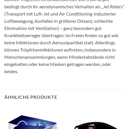
bedingt durch ihr aerodynamisches Verhalten als „Jet Riders“
(Transport mit Luft-Jet und Air Conditioning-Induzierter
Luftbewegung, Ausfallen in größerer Distanz, schlechte
Elimination mit Ventilation) – ganz besonders gut
Krankheitserreger
übertragen. Im Freien finden so gut wie
keine Infektionen durch Aerosolpartikel statt. Allerdings
können Tröpfcheninfektionen auftreten, insbesondere in
Menschenansammlungen, wenn Mindestabstände nicht
eingehalten oder keine Masken getragen werden, oder
beides.
ÄHNLICHE PRODUKTE