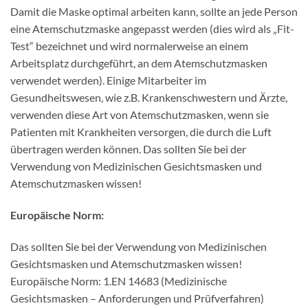
Damit die Maske optimal arbeiten kann, sollte an jede Person
eine Atemschutzmaske angepasst werden (dies wird als „Fit-
Test“ bezeichnet und wird normalerweise an einem
Arbeitsplatz durchgeführt, an dem Atemschutzmasken
verwendet werden). Einige Mitarbeiter im
Gesundheitswesen, wie z.B. Krankenschwestern und Ärzte,
verwenden diese Art von Atemschutzmasken, wenn sie
Patienten mit Krankheiten versorgen, die durch die Luft
übertragen werden können. Das sollten Sie bei der
Verwendung von Medizinischen Gesichtsmasken und
Atemschutzmasken wissen!
Europäische Norm:
Das sollten Sie bei der Verwendung von Medizinischen
Gesichtsmasken und Atemschutzmasken wissen!
Europäische Norm: 1.EN 14683 (Medizinische
Gesichtsmasken – Anforderungen und Prüfverfahren)