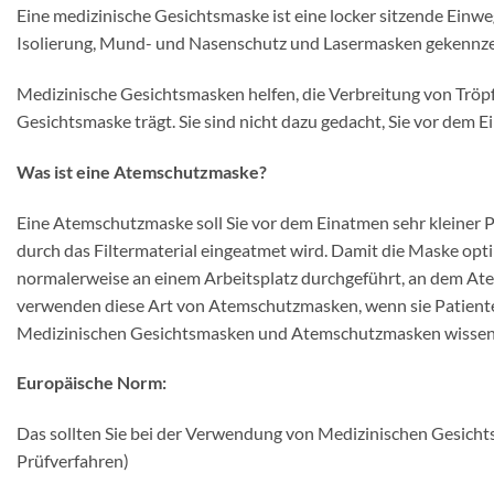
Eine medizinische Gesichtsmaske ist eine locker sitzende Einwe
Isolierung, Mund- und Nasenschutz und Lasermasken gekennze
Medizinische Gesichtsmasken helfen, die Verbreitung von Tröpfc
Gesichtsmaske trägt. Sie sind nicht dazu gedacht, Sie vor dem 
Was ist eine Atemschutzmaske?
Eine Atemschutzmaske soll Sie vor dem Einatmen sehr kleiner Pa
durch das Filtermaterial eingeatmet wird. Damit die Maske opti
normalerweise an einem Arbeitsplatz durchgeführt, an dem At
verwenden diese Art von Atemschutzmasken, wenn sie Patienten
Medizinischen Gesichtsmasken und Atemschutzmasken wissen
Europäische Norm:
Das sollten Sie bei der Verwendung von Medizinischen Gesic
Prüfverfahren)