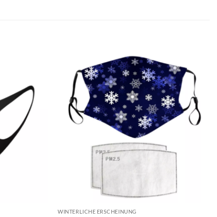
WINTERLICHE ERSCHEINUNG