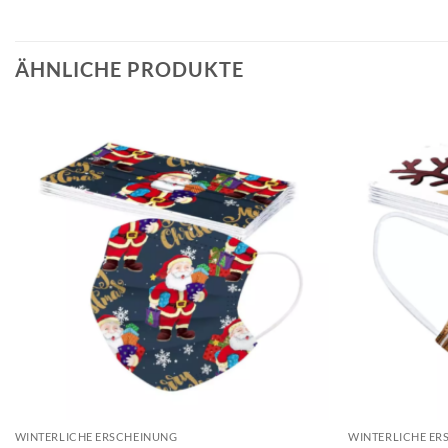
ÄHNLICHE PRODUKTE
WINTERLICHE ERSCHEINUNG
WINTERLICHE ER