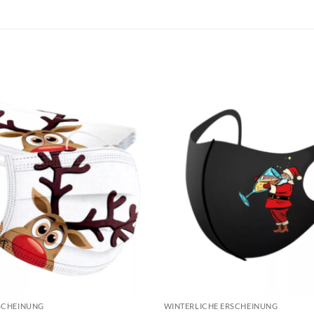
SCHEINUNG
WINTERLICHE ERSCHEINUNG